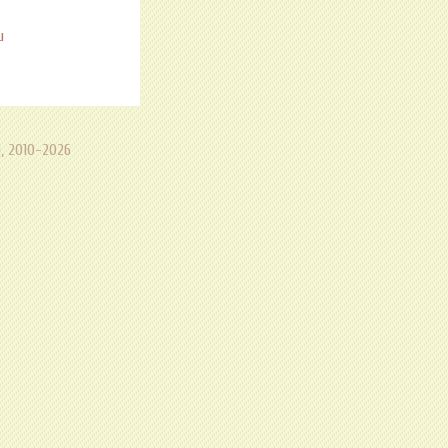
u
, 2010-2026