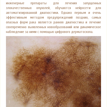
инженерные препараты для лечения запущенных
злокачественных опухолей, обучаются нейросети для
автоматизированной диагностики. Однако первым и очень
эффективным методом предупреждений поздних, самых
опасных форм рака является ранняя диагностика и лечение
своевременно выявленных новообразований или динамическое
наблюдение за ними с помощью цифрового дерматоскопа.