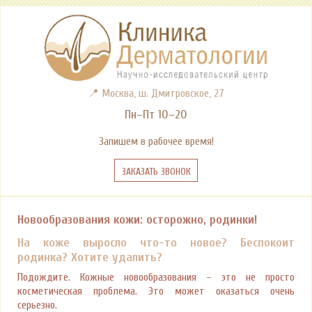
📍 Москва, ш. Дмитровское, 27
Пн–Пт 10–20
Запишем в рабочее время!
Заказать звонок
Новообразования кожи: осторожно, родинки!
На коже выросло что-то новое? Беспокоит
родинка? Хотите удалить?
Подождите. Кожные новообразования – это не просто
косметическая проблема. Это может оказаться очень
серьезно.