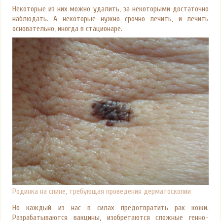
Некоторые из них можно удалить, за некоторыми достаточно
наблюдать. А некоторые нужно срочно лечить, и лечить
основательно, иногда в стационаре.
Родинка на спине, требующая проведения дерматоскопии
Но каждый из нас в силах предотвратить рак кожи.
Разрабатываются вакцины, изобретаются сложные генно-