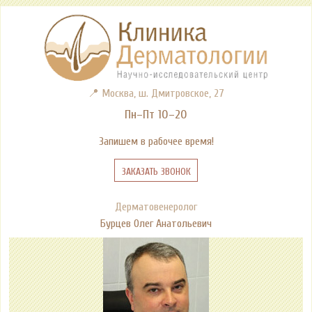
📍 Москва, ш. Дмитровское, 27
Пн–Пт 10–20
Запишем в рабочее время!
Заказать звонок
Дерматовенеролог
Бурцев Олег Анатольевич